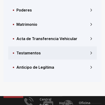
Poderes
Matrimonio
Acta de Transferencia Vehicular
Testamentos
Anticipo de Legítima
Central
Oficina
Horario