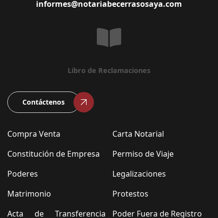
informes@notariabecerrasosaya.com
Libro de Reclamaciones
Contáctenos
Compra Venta
Carta Notarial
Constitución de Empresa
Permiso de Viaje
Poderes
Legalizaciones
Matrimonio
Protestos
Acta de Transferencia
Poder Fuera de Registro