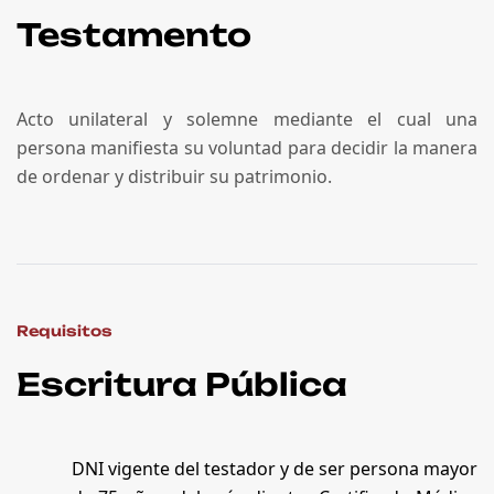
Testamento
Acto unilateral y solemne mediante el cual una
persona manifiesta su voluntad para decidir la manera
de ordenar y distribuir su patrimonio.
Requisitos
Escritura Pública
DNI vigente del testador y de ser persona mayor