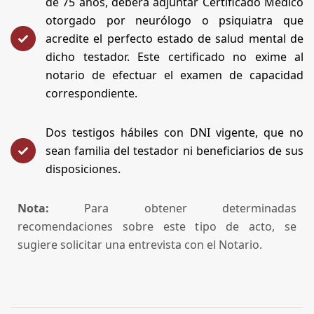
de 75 años, deberá adjuntar Certificado Médico
otorgado por neurólogo o psiquiatra que
acredite el perfecto estado de salud mental de
dicho testador. Este certificado no exime al
notario de efectuar el examen de capacidad
correspondiente.
Dos testigos hábiles con DNI vigente, que no
sean familia del testador ni beneficiarios de sus
disposiciones.
Nota:
Para obtener determinadas
recomendaciones sobre este tipo de acto, se
sugiere solicitar una entrevista con el Notario.