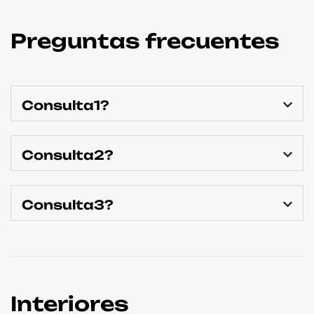
Preguntas frecuentes
Consulta1?
Consulta2?
Consulta3?
Interiores